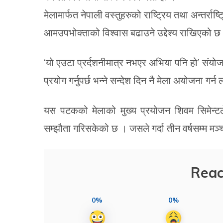
मेलामार्फत नेपाली वस्तुहरुको राष्ट्रिय तथा अन्तर्राष्
आमउपभोक्ताको विश्वास बढाउने उद्देश्य राखिएको छ
‘यो एउटा प्रर्दशनीमात्र नभएर अभिया पनि हो’ संयोजक
प्रयोग गर्नुपर्छ भन्ने सन्देश दिन नै मेला अयोजना गर्न
यस पटकको मेलाको मुख्य प्रयोजन शिवम सिमेन्टले
सम्झौता गरिसकेको छ । जसले गर्दा तीन वर्षसम्म मञ्
Reac
0%
0%