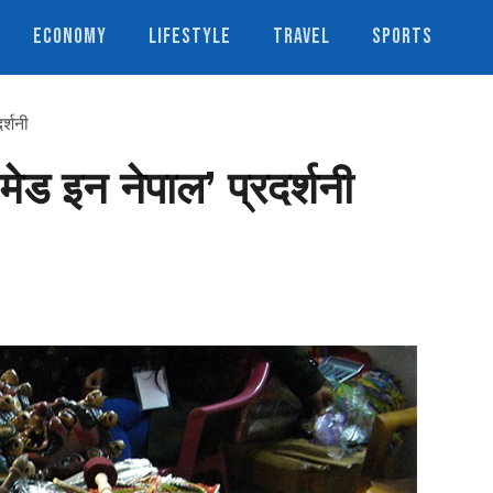
ECONOMY
LIFESTYLE
TRAVEL
SPORTS
र्शनी
मेड इन नेपाल’ प्रदर्शनी