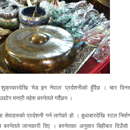
ुक्रबारदेखि ‘मेड इन नेपाल’ प्रर्दशनीको हुँदैछ । चार दिनस
्योग मन्त्री महेश बस्नेतले गर्दैछन ।
ा सेवाहरुको प्रर्दशनी गर्न लागेको हो । बुधाबारदेखि स्टल निर्मा
बस्नेतले जानकारी दिए । बस्नेतका अनुसार बिहीबार दिउँसो 