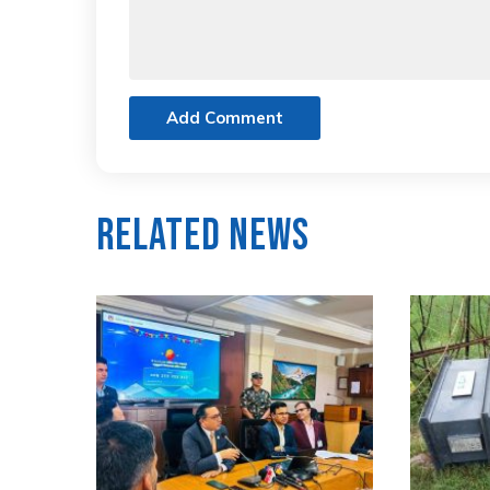
Add Comment
Related News