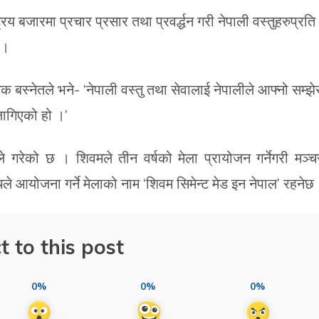
ट्रिय बजारमा प्रचार प्रसार तथा प्रवर्द्धन गरी नेपाली वस्तुहरुप्रति
 ।
 बस्नेतले भने- ‘नेपाली वस्तु तथा सेवालाई नेपालीले आफ्नो सम्झे
 लागिएको हो ।’
 गरेको छ । शिवमले तीन वर्षको मेला प्रायोजन गर्नेगरी मञ्च
चले आयोजना गर्ने मेलाको नाम ‘शिवम सिमेन्ट मेड इन नेपाल’ रहनेछ
t to this post
0%
0%
0%