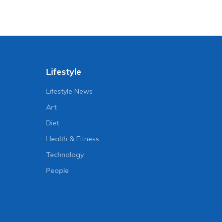
Lifestyle
Lifestyle News
Art
Diet
Health & Fitness
Technology
People