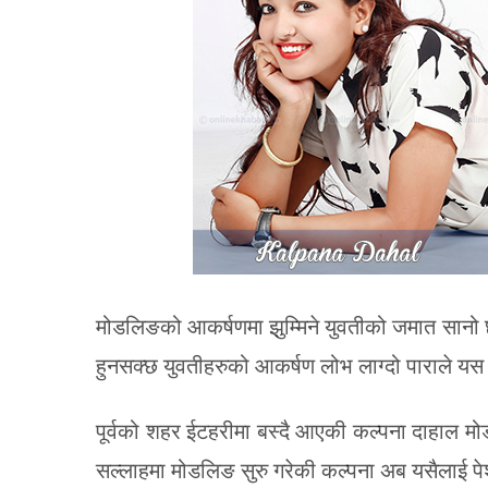
मोडलिङको आकर्षणमा झुम्मिने युवतीको जमात सानो छ
हुनसक्छ युवतीहरुको आकर्षण लोभ लाग्दो पाराले यस क
पूर्वको शहर ईटहरीमा बस्दै आएकी कल्पना दाहाल मो
सल्लाहमा मोडलिङ सुरु गरेकी कल्पना अब यसैलाई पे