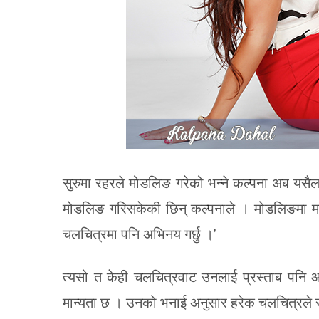
सुरुमा रहरले मोडलिङ गरेको भन्ने कल्पना अब यस
मोडलिङ गरिसकेकी छिन् कल्पनाले । मोडलिङमा मात्
चलचित्रमा पनि अभिनय गर्छु ।’
त्यसो त केही चलचित्रवाट उनलाई प्रस्ताब पनि आ
मान्यता छ । उनको भनाई अनुसार हरेक चलचित्रले सम