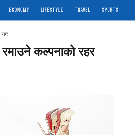
ECONOMY
LIFESTYLE
TRAVEL
SPORTS
ो रहर
मा रमाउने कल्पनाको रहर