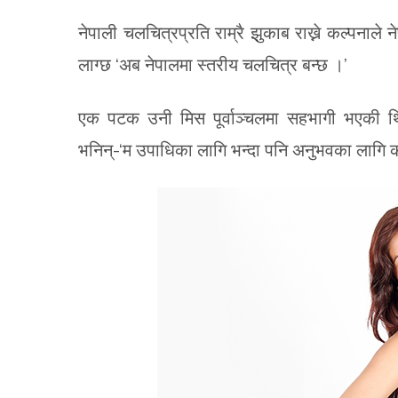
नेपाली चलचित्रप्रति राम्रै झुकाब राख्ने कल्पनाले
लाग्छ ‘अब नेपालमा स्तरीय चलचित्र बन्छ ।’
एक पटक उनी मिस पूर्वाञ्चलमा सहभागी भएकी थ
भनिन्-‘म उपाधिका लागि भन्दा पनि अनुभवका लागि क