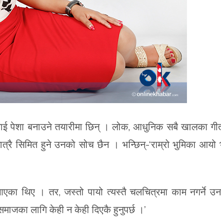
ैलाई पेशा बनाउने तयारीमा छिन् । लोक, आधुनिक सबै खालका गी
रै सिमित हुने उनको सोच छैन । भन्छिन्-‘राम्रो भुमिका आयो 
एका थिए । तर, जस्तो पायो त्यस्तै चलचित्रमा काम नगर्ने उ
ाजका लागि केही न केही दिएकै हुनुपर्छ ।’