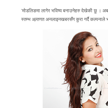
‘मोडलिङमा लागेर भविष्य बनाउनेहरु देखेकी छु । अब
स्तम्भ अन्र्तगत अनलाइनखबरसँग कुरा गर्दै कल्पनाले 