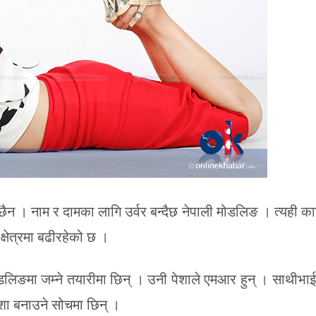
ैन । नाम र दामका लागि उर्वर बन्दैछ नेपाली मोडलिङ । त्यही क
्षेत्रमा बढीरहेको छ ।
डलिङमा जम्ने तयारीमा छिन् । उनी पेशाले एमआर हुन् । साथीभा
शा बनाउने सोचमा छिन् ।