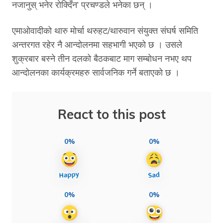
नजानुस् भनेर रोक्दिँन’ प्रचण्डले भनेका छन् ।
एमाओवादीको थारु मोर्चा थरुहट/थारुवान संयुक्त संघर्ष समिति
अन्तरगत रहेर नै आन्दोलनमा सहभागी भएको छ । उसले
शुक्रबार बस्ने तीन दलको बैठकबाट माग सम्बोधन नभए थप
आन्दोलनका कार्यक्रमहरु सार्वजनिक गर्ने बताएको छ ।
React to this post
0%
0%
0%
0%