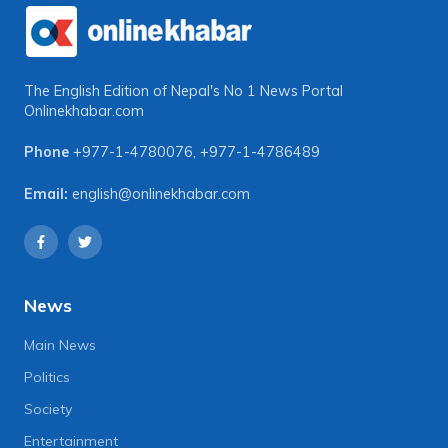
The English Edition of Nepal's No 1 News Portal
Onlinekhabar.com
Phone
+977-1-4780076
,
+977-1-4786489
Email:
english@onlinekhabar.com
News
Main News
Politics
Society
Entertainment