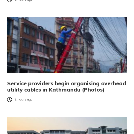
Service providers begin organising overhead
utility cables in Kathmandu (Photos)
2 hours ago