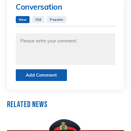
Conversation
New
Old
Popular
Add Comment
Related News