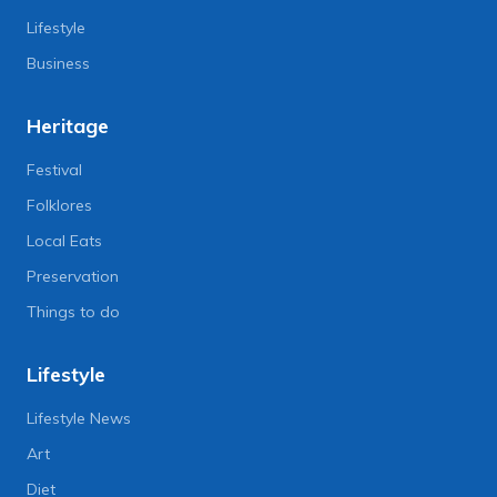
Lifestyle
Business
Heritage
Festival
Folklores
Local Eats
Preservation
Things to do
Lifestyle
Lifestyle News
Art
Diet