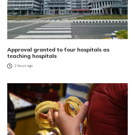
Approval granted to four hospitals as
teaching hospitals
2 hours ago