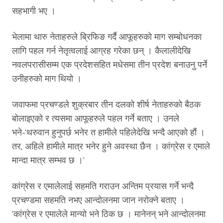
सहभागी भए ।
भेलामा थारु नेताहरुले ब्रिफिङ गर्दै आफूहरुको माग सम्बोधनका
लागि पहल गर्न नेतृत्वलाई आग्रह गरेका छन् । कैलालीदेखि
नवलपरासीसम्म एक प्रदेशसहित मधेसमा तीन प्रदेश बनाउनु पर्ने
उनीहरुको माग थियो ।
जवाफमा प्रचण्डले शुक्रबार तीन दलको शीर्ष नेताहरुको बैठक
बोलाइएको र त्यसमा आफूहरुले पहल गर्ने बताए । उनले
भने-‘थरुवान हुनुपर्छ भनेर त हामीले पहिलेदेखि भन्दै आएको हौं ।
तर, अहिले हामीले मात्र भनेर हुने अवस्था छैन । कांग्रेस र एमाले
मान्दा मात्र सम्भव छ ।’
कांग्रेस र एमालेलाई सहमति गराउन अन्तिम प्रयास गर्ने भन्दै
प्रचण्डमा सहमति नभए आन्दोलनमा जान नरोक्ने बताए ।
‘कांग्रेस र एमालेले मान्यो भने ठिक छ । मानेनन् भने आन्दोलनमा